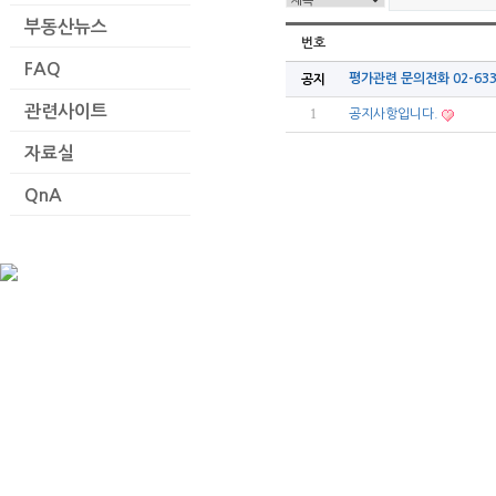
부동산뉴스
번호
FAQ
평가관련 문의전화 02-633
공지
관련사이트
1
공지사항입니다.
자료실
QnA