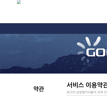
서비스 이용약
약관
최고의 감정평가사들이 모여 진