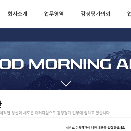
회사소개
업무영역
감정평가의뢰
관
취적인 정신과 새로운 패러다임으로 감정평가 업무에 임하고 있습니다.
서비스 이용약관에 대한 내용을 입력하십시오.