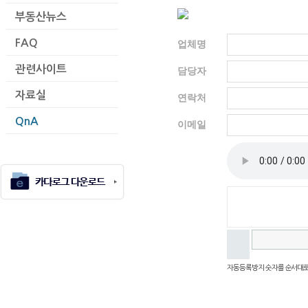
부동산뉴스
FAQ
업체명
관련사이트
담당자
자료실
연락처
QnA
이메일
자동등록방지 숫자를 순서대로